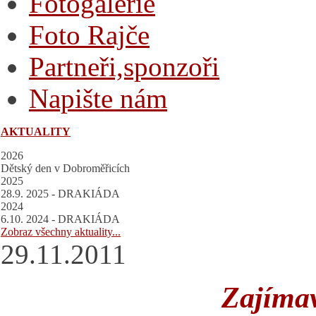
Fotogalerie
Foto Rajče
Partneři,sponzoři
Napište nám
AKTUALITY
2026
Dětský den v Dobroměřicích
2025
28.9. 2025 - DRAKIÁDA
2024
6.10. 2024 - DRAKIÁDA
Zobraz všechny aktuality...
29.11.2011
Zajíma