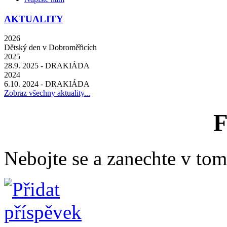
AKTUALITY
2026
Dětský den v Dobroměřicích
2025
28.9. 2025 - DRAKIÁDA
2024
6.10. 2024 - DRAKIÁDA
Zobraz všechny aktuality...
Nebojte se a zanechte v tomt