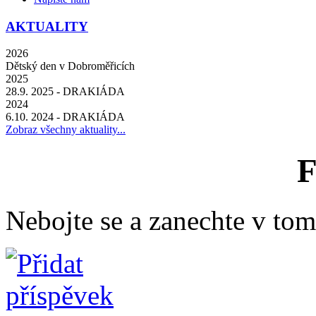
AKTUALITY
2026
Dětský den v Dobroměřicích
2025
28.9. 2025 - DRAKIÁDA
2024
6.10. 2024 - DRAKIÁDA
Zobraz všechny aktuality...
Nebojte se a zanechte v tomt