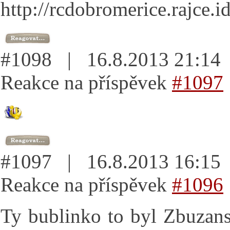
http://rcdobromerice.rajce.
#1098 | 16.8.2013 21:1
Reakce na příspěvek
#1097
#1097 | 16.8.2013 16:1
Reakce na příspěvek
#1096
Ty bublinko to byl Zbuzans