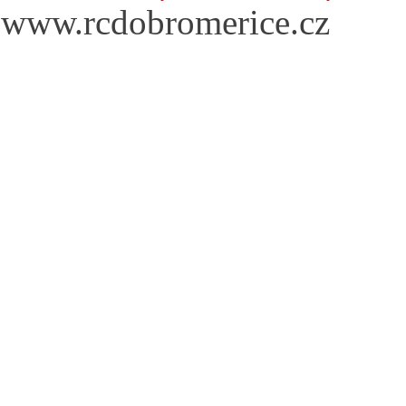
www.rcdobromerice.cz