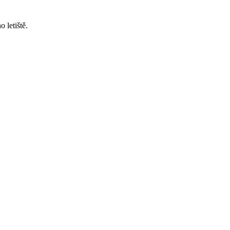
o letiště.