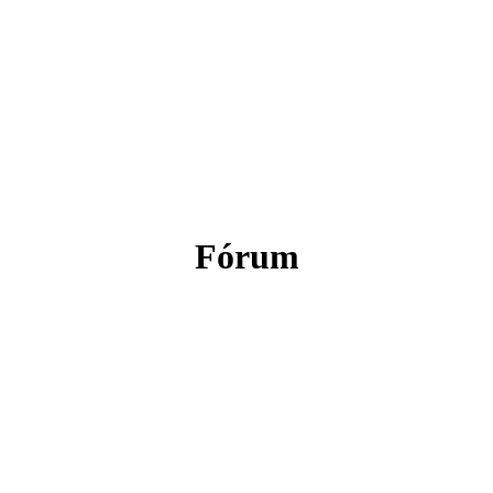
Fórum